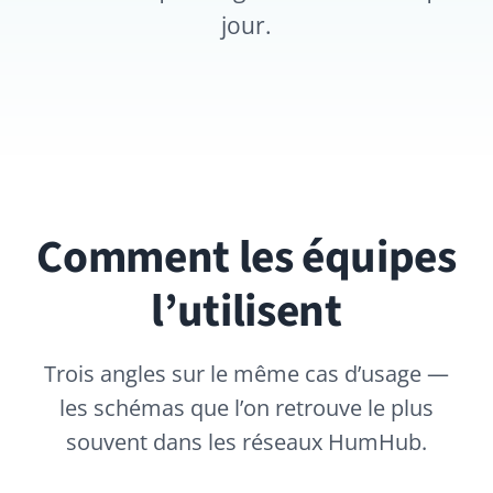
Comment les équipes
l’utilisent
Trois angles sur le même cas d’usage —
les schémas que l’on retrouve le plus
souvent dans les réseaux HumHub.