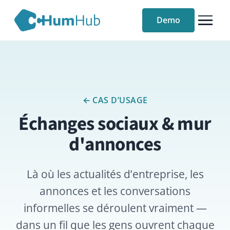
Demo
← CAS D’USAGE
Échanges sociaux & mur
d'annonces
Là où les actualités d’entreprise, les
annonces et les conversations
informelles se déroulent vraiment —
dans un fil que les gens ouvrent chaque
jour.