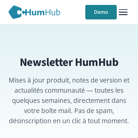
Demo
Newsletter HumHub
Mises à jour produit, notes de version et
actualités communauté — toutes les
quelques semaines, directement dans
votre boîte mail. Pas de spam,
désinscription en un clic à tout moment.