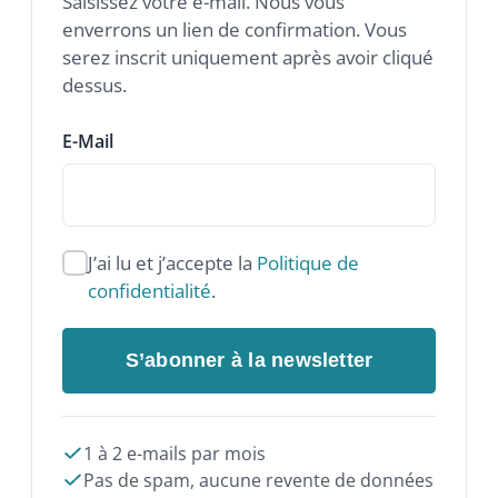
J’ai lu et j’accepte la
Politique de
confidentialité
.
S’abonner à la newsletter
1 à 2 e-mails par mois
Pas de spam, aucune revente de données
Désinscription en un clic