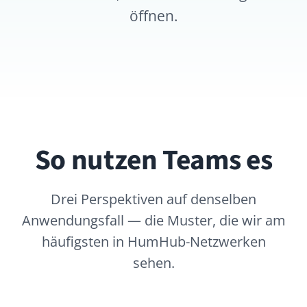
So nutzen Teams es
Drei Perspektiven auf denselben
Anwendungsfall — die Muster, die wir am
häufigsten in HumHub-Netzwerken
sehen.
Ankündigungen, die ankommen