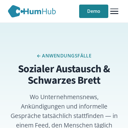
Demo
← ANWENDUNGSFÄLLE
Sozialer Austausch &
Schwarzes Brett
Wo Unternehmensnews,
Ankündigungen und informelle
Gespräche tatsächlich stattfinden — in
einem Feed, den Menschen täglich
öffnen.