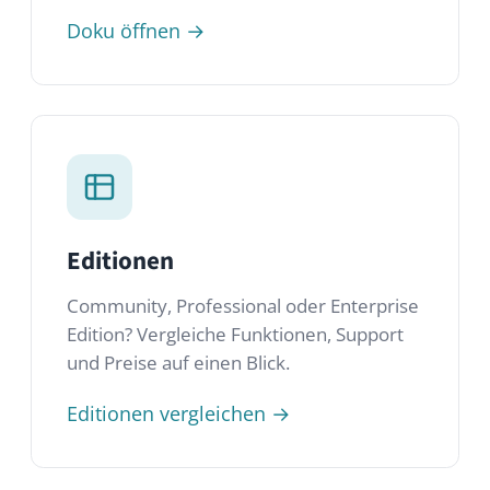
Editionen
Community, Professional oder Enterprise
Edition? Vergleiche Funktionen, Support
und Preise auf einen Blick.
Editionen vergleichen →
FAQ
Schnelle Antworten auf die häufigsten