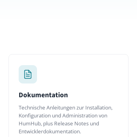
Dokumentation
Technische Anleitungen zur Installation,
Konfiguration und Administration von
HumHub, plus Release Notes und
Entwicklerdokumentation.
Doku öffnen →