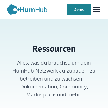
Demo
Ressourcen
Alles, was du brauchst, um dein
HumHub-Netzwerk aufzubauen, zu
betreiben und zu wachsen —
Dokumentation, Community,
Marketplace und mehr.