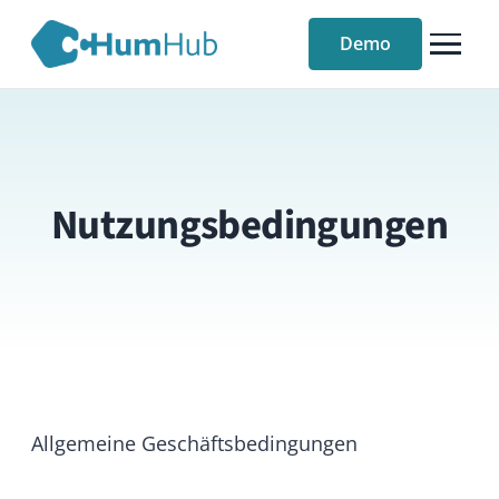
Demo
Nutzungsbedingungen
Allgemeine Geschäftsbedingungen
§ 1 Allgemeines